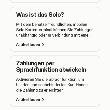
Was ist das Solo?
Mit dem benutzerfreundlichen, mobilen
Solo Kartenterminal können Sie Zahlungen
unabhängig oder in Verbindung mit einem
anderen Gerät abwickeln.
Artikel lesen
Zahlungen per
Sprachfunktion abwickeln
Aktivieren Sie die Sprachfunktion, um
blinden und sehbehinderten Kund:innen
die Zahlung zu erleichtern.
Artikel lesen