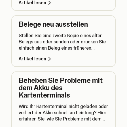
Artikel lesen
Belege neu ausstellen
Stellen Sie eine zweite Kopie eines alten
Belegs aus oder senden oder drucken Sie
einfach einen Beleg eines früheren
Umsatzes. Und so funktioniert's.
Artikel lesen
Beheben Sie Probleme mit
dem Akku des
Kartenterminals
Wird Ihr Kartenterminal nicht geladen oder
verliert der Akku schnell an Leistung? Hier
erfahren Sie, wie Sie Probleme mit dem
Akku Ihres Kartenterminals beheben