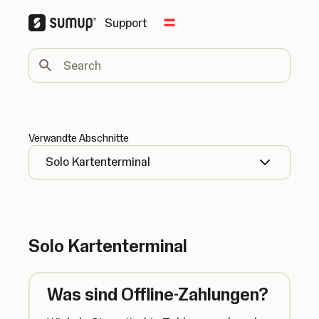
Support
Change country
Search
Verwandte Abschnitte
Solo Kartenterminal
Solo Kartenterminal
Was sind Offline-Zahlungen?