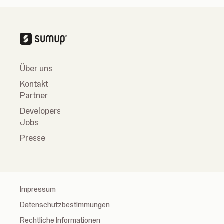
anzunehmen.
Über uns
Kontakt
Partner
Developers
Jobs
Presse
Impressum
Datenschutzbestimmungen
Rechtliche Informationen