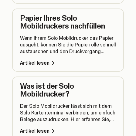
Papier Ihres Solo
Mobildruckers nachfüllen
Wenn Ihrem Solo Mobildrucker das Papier
ausgeht, können Sie die Papierrolle schnell
austauschen und den Druckvorgang
fortsetzen.
Artikel lesen
Was ist der Solo
Mobildrucker?
Der Solo Mobildrucker lässt sich mit dem
Solo Kartenterminal verbinden, um einfach
Belege auszudrucken. Hier erfahren Sie,
wie der Solo Mobildrucker funktioniert.
Artikel lesen