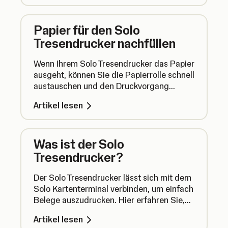
Papier für den Solo
Tresendrucker nachfüllen
Wenn Ihrem Solo Tresendrucker das Papier
ausgeht, können Sie die Papierrolle schnell
austauschen und den Druckvorgang
fortsetzen.
Artikel lesen
Was ist der Solo
Tresendrucker?
Der Solo Tresendrucker lässt sich mit dem
Solo Kartenterminal verbinden, um einfach
Belege auszudrucken. Hier erfahren Sie,
wie der Solo Tresendrucker funktioniert.
Artikel lesen