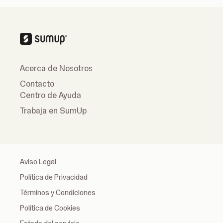
Acerca de Nosotros
Contacto
Centro de Ayuda
Trabaja en SumUp
Aviso Legal
Política de Privacidad
Términos y Condiciones
Política de Cookies