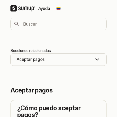
Ayuda
Change country
Buscar
Secciones relacionadas
Aceptar pagos
Aceptar pagos
¿Cómo puedo aceptar
pagos?