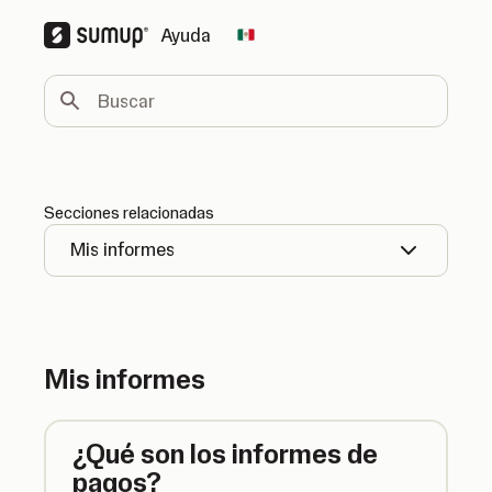
Ayuda
Change country
Buscar
Secciones relacionadas
Mis informes
Mis informes
¿Qué son los informes de
pagos?