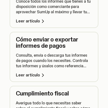
Conoce todos los informes que tienes a tu
disposición como comerciante para
aprovechar SumUp al máximo y llevar tu
negocio aún más lejos.
Leer artículo
Cómo enviar o exportar
informes de pagos
Consulta, envía o descarga tus informes
de pagos cuando los necesites. Controla
tus informes y úsalos como referencia
para tu contabilidad.
Leer artículo
Cumplimiento fiscal
Averigua todo lo que necesitas saber