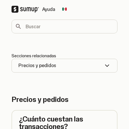
Ayuda
Change country
Buscar
Secciones relacionadas
Precios y pedidos
Precios y pedidos
¿Cuánto cuestan las
transacciones?