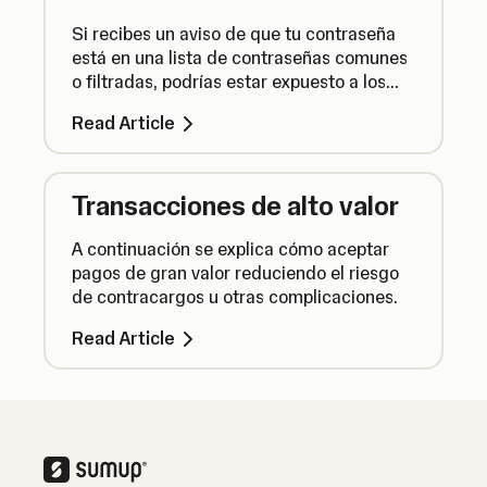
Si recibes un aviso de que tu contraseña
está en una lista de contraseñas comunes
o filtradas, podrías estar expuesto a los
hackers. Esto es lo que necesitas saber.
Read Article
Transacciones de alto valor
A continuación se explica cómo aceptar
pagos de gran valor reduciendo el riesgo
de contracargos u otras complicaciones.
Read Article