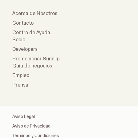
Acerca de Nosotros
Contacto
Centro de Ayuda
Socio
Developers
Promocionar SumUp
Guía de negocios
Empleo
Prensa
Aviso Legal
Aviso de Privacidad
Términos y Condiciones