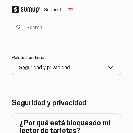
Support
Change country
Search
Related sections
Seguridad y privacidad
Seguridad y privacidad
¿Por qué está bloqueado mi
lector de tarjetas?