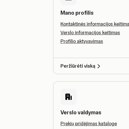
Mano profilis
Kontaktinės informacijos keitim
Verslo informacijos keitimas
Profilio aktyvavimas
Peržiūrėti viską
Verslo valdymas
Prekių pridėjimas kataloge