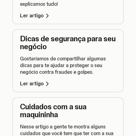
explicamos tudo!
Ler artigo
Dicas de segurança para seu
negócio
Gostaríamos de compartilhar algumas
dicas para te ajudar a proteger o seu
negócio contra fraudes e golpes.
Ler artigo
Cuidados com a sua
maquininha
Nesse artigo a gente te mostra alguns
cuidados que você tem que ter com a sua