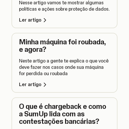
Nesse artigo vamos te mostrar algumas
políticas e ações sobre proteção de dados.
Ler artigo
Minha máquina foi roubada,
e agora?
Neste artigo a gente te explica o que você
deve fazer nos casos onde sua máquina
for perdida ou roubada
Ler artigo
O que é chargeback e como
a SumUp lida com as
contestações bancárias?