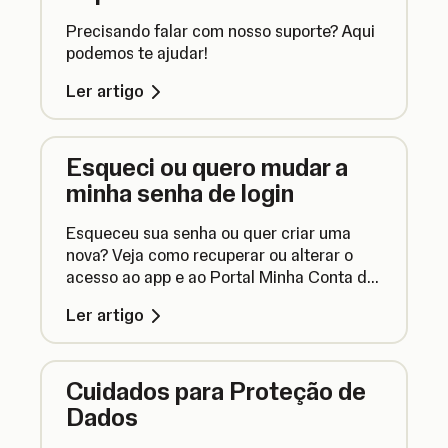
Precisando falar com nosso suporte? Aqui
podemos te ajudar!
Ler artigo
Esqueci ou quero mudar a
minha senha de login
Esqueceu sua senha ou quer criar uma
nova? Veja como recuperar ou alterar o
acesso ao app e ao Portal Minha Conta da
SumUp.
Ler artigo
Cuidados para Proteção de
Dados