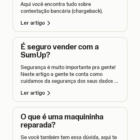
Aqui você encontra tudo sobre
contestação bancária (chargeback).
Ler artigo
É seguro vender com a
SumUp?
Segurança é muito importante pra gente!
Neste artigo a gente te conta como
cuidamos da segurança dos seus dados e
das suas vendas.
Ler artigo
O que é uma maquininha
reparada?
Se você também tem essa dúvida, aqui te