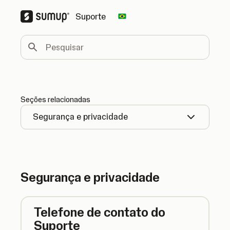
Suporte
Change country
Pesquisar
Seções relacionadas
Segurança e privacidade
Segurança e privacidade
Telefone de contato do
Suporte