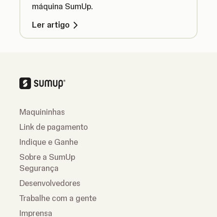
máquina SumUp.
Ler artigo
Maquininhas
Link de pagamento
Indique e Ganhe
Sobre a SumUp
Segurança
Desenvolvedores
Trabalhe com a gente
Imprensa