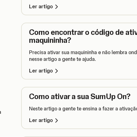
Ler artigo
Como encontrar o código de ati
maquininha?
Precisa ativar sua maquininha e não lembra ond
nesse artigo a gente te ajuda.
Ler artigo
Como ativar a sua SumUp On?
Neste artigo a gente te ensina a fazer a ativa
a
Ler artigo