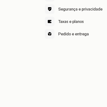
Segurança e privacidade
Taxas e planos
Pedido e entrega