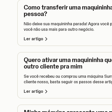
Como transferir uma maquininh
pessoa?
Não deixe sua maquininha parada! Agora você 
você não usa mais para outro negócio.
Ler artigo
Quero ativar uma maquininha qu
outro cliente pra mim
Se você recebeu ou comprou uma máquina Sum
cliente nosso, basta seguir os passos desse art
Ler artigo