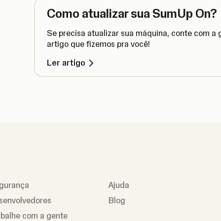
Como atualizar sua SumUp On?
Se precisa atualizar sua máquina, conte com a g
artigo que fizemos pra você!
Ler artigo
gurança
Ajuda
senvolvedores
Blog
abalhe com a gente