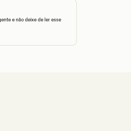
ente e não deixe de ler esse