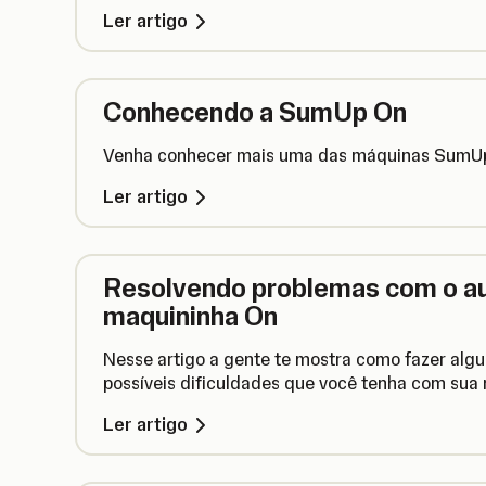
Ler artigo
Conhecendo a SumUp On
Venha conhecer mais uma das máquinas SumUp
Ler artigo
Resolvendo problemas com o au
maquininha On
Nesse artigo a gente te mostra como fazer alg
possíveis dificuldades que você tenha com sua
Ler artigo