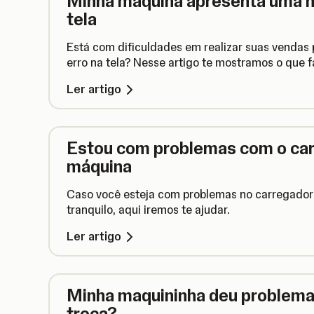
Minha máquina apresenta uma 
tela
Está com dificuldades em realizar suas vendas
erro na tela? Nesse artigo te mostramos o que f
Ler artigo
Estou com problemas com o car
máquina
Caso você esteja com problemas no carregador
tranquilo, aqui iremos te ajudar.
Ler artigo
Minha maquininha deu problema!
troca?