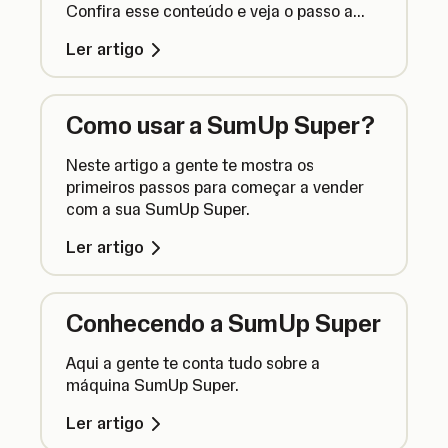
Confira esse conteúdo e veja o passo a
passo para fazer isso.
Ler artigo
Como usar a SumUp Super?
Neste artigo a gente te mostra os
primeiros passos para começar a vender
com a sua SumUp Super.
Ler artigo
Conhecendo a SumUp Super
Aqui a gente te conta tudo sobre a
máquina SumUp Super.
Ler artigo