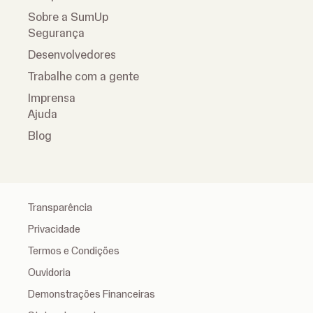
Sobre a SumUp
Segurança
Desenvolvedores
Trabalhe com a gente
Imprensa
Ajuda
Blog
Transparência
Privacidade
Termos e Condições
Ouvidoria
Demonstrações Financeiras