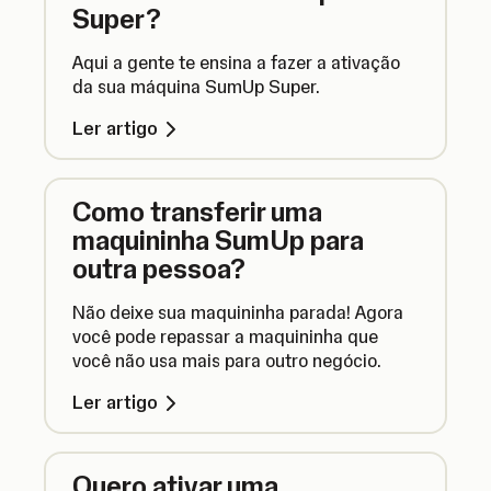
Super?
Aqui a gente te ensina a fazer a ativação
da sua máquina SumUp Super.
Ler artigo
Como transferir uma
maquininha SumUp para
outra pessoa?
Não deixe sua maquininha parada! Agora
você pode repassar a maquininha que
você não usa mais para outro negócio.
Ler artigo
Quero ativar uma