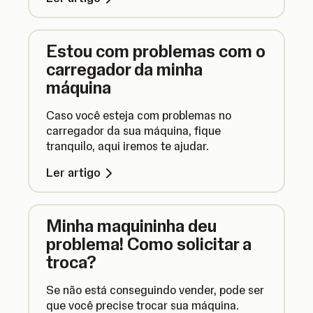
Estou com problemas com o
carregador da minha
máquina
Caso você esteja com problemas no
carregador da sua máquina, fique
tranquilo, aqui iremos te ajudar.
Ler artigo
Minha maquininha deu
problema! Como solicitar a
troca?
Se não está conseguindo vender, pode ser
que você precise trocar sua máquina.