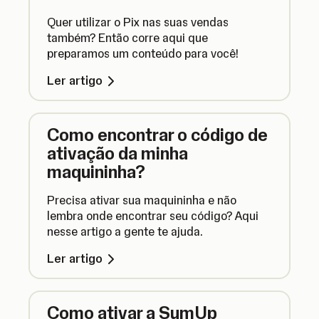
Quer utilizar o Pix nas suas vendas
também? Então corre aqui que
preparamos um conteúdo para você!
Ler artigo
Como encontrar o código de
ativação da minha
maquininha?
Precisa ativar sua maquininha e não
lembra onde encontrar seu código? Aqui
nesse artigo a gente te ajuda.
Ler artigo
Como ativar a SumUp