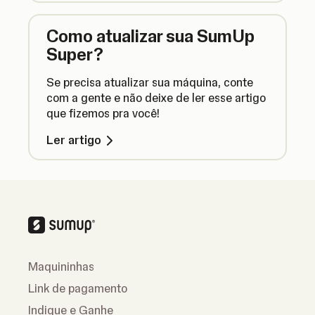
Como atualizar sua SumUp
Super?
Se precisa atualizar sua máquina, conte
com a gente e não deixe de ler esse artigo
que fizemos pra você!
Ler artigo
Maquininhas
Link de pagamento
Indique e Ganhe