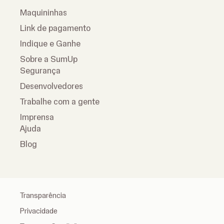
Maquininhas
Link de pagamento
Indique e Ganhe
Sobre a SumUp
Segurança
Desenvolvedores
Trabalhe com a gente
Imprensa
Ajuda
Blog
Transparência
Privacidade