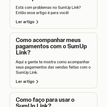
Está com problemas no SumUp Link?
Então esse artigo é para você!
Ler artigo
Como acompanhar meus
pagamentos com o SumUp
Link?
Aqui a gente te mostra como acompanhar
seus pagamentos das vendas feitas com o
SumUp Link.
Ler artigo
Como faço para usar o
SumUp Link?