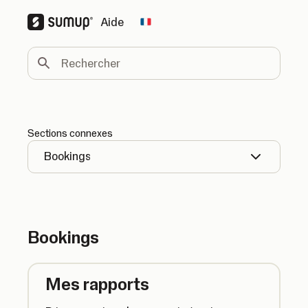
Aide
Change country
Rechercher
Sections connexes
Bookings
Bookings
Mes rapports