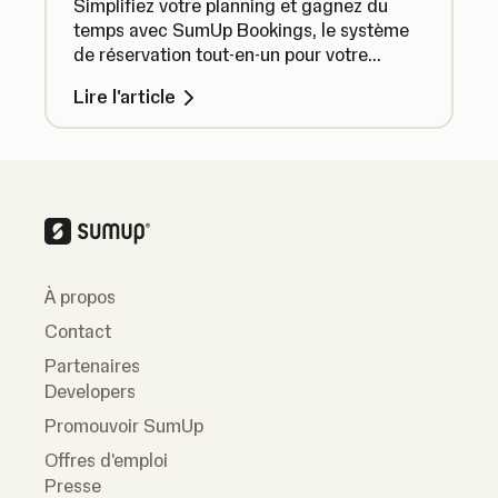
Simplifiez votre planning et gagnez du
temps avec SumUp Bookings, le système
de réservation tout-en-un pour votre
entreprise.
Lire l'article
À propos
Contact
Partenaires
Developers
Promouvoir SumUp
Offres d'emploi
Presse