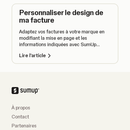
Personnaliser le design de
ma facture
Adaptez vos factures à votre marque en
modifiant la mise en page et les
informations indiquées avec SumUp
Factures Plus.
Lire l'article
À propos
Contact
Partenaires