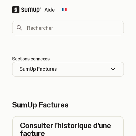
Aide
Change country
Rechercher
Sections connexes
SumUp Factures
SumUp Factures
Consulter l'historique d'une
facture