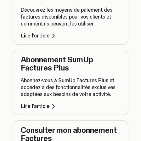
Découvrez les moyens de paiement des
factures disponibles pour vos clients et
comment ils peuvent les utiliser.
Lire l'article
Abonnement SumUp
Factures Plus
Abonnez-vous à SumUp Factures Plus et
accédez à des fonctionnalités exclusives
adaptées aux besoins de votre activité.
Lire l'article
Consulter mon abonnement
Factures