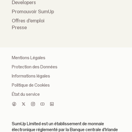
Developers
Promouvoir SumUp
Offres d'emploi
Presse
Mentions Légales
Protection des Données
Informations légales
Politique de Cookies
État du service
SumUp Limited est un établissement de monnaie
électronique réglementé par la Banque centrale d'Irlande