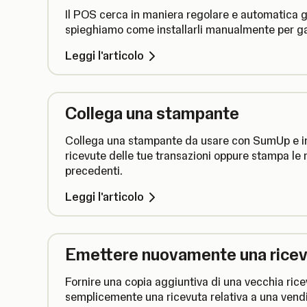
Il POS cerca in maniera regolare e automatica gl
spieghiamo come installarli manualmente per gar
Leggi l'articolo
Collega una stampante
Collega una stampante da usare con SumUp e ini
ricevute delle tue transazioni oppure stampa le r
precedenti.
Leggi l'articolo
Emettere nuovamente una rice
Fornire una copia aggiuntiva di una vecchia ric
semplicemente una ricevuta relativa a una vend