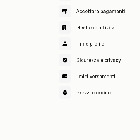
Accettare pagamenti
Gestione attività
Il mio profilo
Sicurezza e privacy
I miei versamenti
Prezzi e ordine