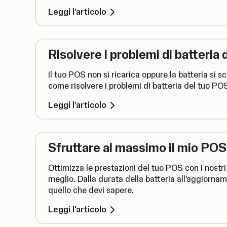
Leggi l'articolo
Risolvere i problemi di batteria
Il tuo POS non si ricarica oppure la batteria si 
come risolvere i problemi di batteria del tuo PO
Leggi l'articolo
Sfruttare al massimo il mio POS
Ottimizza le prestazioni del tuo POS con i nostri
meglio. Dalla durata della batteria all'aggiornam
quello che devi sapere.
Leggi l'articolo