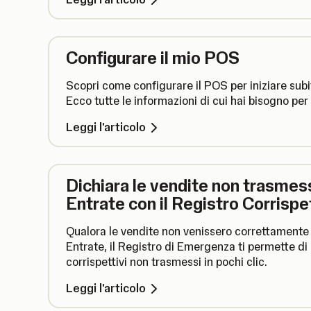
Configurare il mio POS
Scopri come configurare il POS per iniziare sub
Ecco tutte le informazioni di cui hai bisogno per 
Leggi l'articolo
Dichiara le vendite non trasmess
Entrate con il Registro Corrispe
Qualora le vendite non venissero correttamente 
Entrate, il Registro di Emergenza ti permette di 
corrispettivi non trasmessi in pochi clic.
Leggi l'articolo