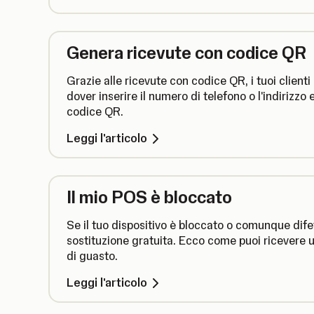
Genera ricevute con codice QR
Grazie alle ricevute con codice QR, i tuoi client
dover inserire il numero di telefono o l'indirizz
codice QR.
Leggi l'articolo
Il mio POS è bloccato
Se il tuo dispositivo è bloccato o comunque difet
sostituzione gratuita. Ecco come puoi ricevere un
di guasto.
Leggi l'articolo