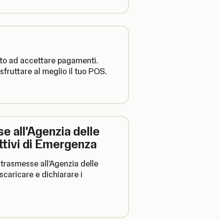
ito ad accettare pagamenti.
sfruttare al meglio il tuo POS.
e all'Agenzia delle
ttivi di Emergenza
trasmesse all'Agenzia delle
scaricare e dichiarare i