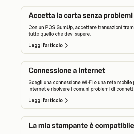
Accetta la carta senza problemi
Con un POS SumUp, accettare transazioni tramit
tutto quello che devi sapere.
Leggi l'articolo
Connessione a Internet
Scegli una connessione Wi-Fi o una rete mobile p
Internet e risolvere i comuni problemi di connetti
Leggi l'articolo
La mia stampante è compatibil