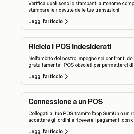
Verifica quali sono le stampanti autonome compa
stampare le ricevute delle tue transazioni.
Leggi l'articolo
Ricicla i POS indesiderati
Nell'ambito del nostro impegno nei confronti dell
gratuitamente i POS obsoleti per permetterci di 
Leggi l'articolo
Connessione a un POS
Collegati al tuo POS tramite l'app SumUp o un r
accettare gli ordini e ricevere i pagamenti con c
Leggi l'articolo