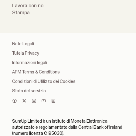
Lavora con noi
Stampa
Note Legali
Tutela Privacy
Informazioni legali
APM Terms & Conditions
Condizioni di Utilizzo dei Cookies
Stato del servizio
SumUp Limited è un Istituto di Moneta Elettronica
autorizzato e regolamentato dalla Central Bank of Ireland
(numero licenza C195030).