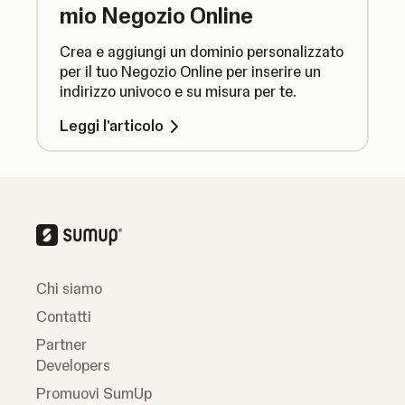
mio Negozio Online
Crea e aggiungi un dominio personalizzato
per il tuo Negozio Online per inserire un
indirizzo univoco e su misura per te.
Leggi l'articolo
Chi siamo
Contatti
Partner
Developers
Promuovi SumUp