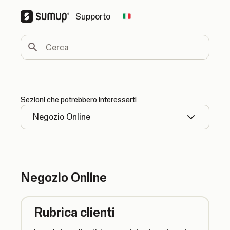
Supporto
Change country
Cerca
Sezioni che potrebbero interessarti
Negozio Online
Negozio Online
Rubrica clienti