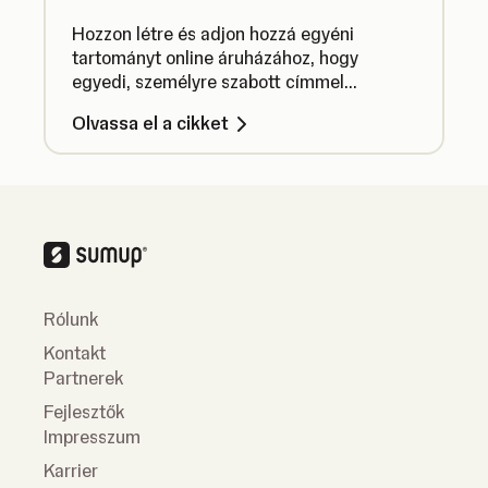
Hozzon létre és adjon hozzá egyéni
tartományt online áruházához, hogy
egyedi, személyre szabott címmel
rendelkezzen.
Olvassa el a cikket
Rólunk
Kontakt
Partnerek
Fejlesztők
Impresszum
Karrier