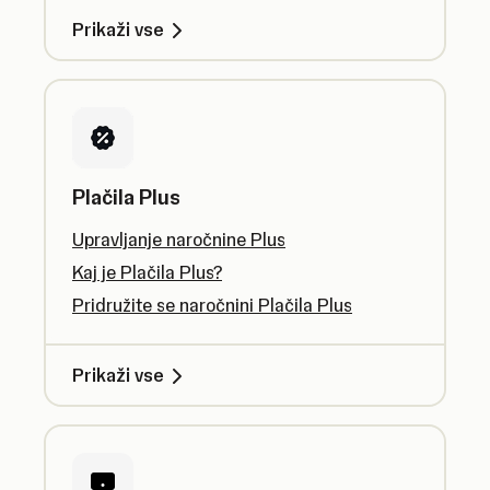
Prikaži vse
Plačila Plus
Upravljanje naročnine Plus
Kaj je Plačila Plus?
Pridružite se naročnini Plačila Plus
Prikaži vse