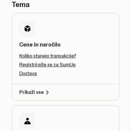
Tema
Cene in naročilo
Koliko stanejo transakcije?
Registrirajte se za SumUp
Dostava
Prikaži vse