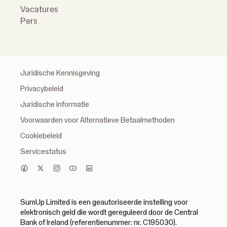
Vacatures
Pers
Juridische Kennisgeving
Privacybeleid
Juridische informatie
Voorwaarden voor Alternatieve Betaalmethoden
Cookiebeleid
Servicestatus
SumUp Limited is een geautoriseerde instelling voor
elektronisch geld die wordt gereguleerd door de Central
Bank of Ireland (referentienummer: nr. C195030).