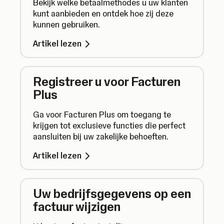
Bekijk welke betaalmethodes u uw klanten
kunt aanbieden en ontdek hoe zij deze
kunnen gebruiken.
Artikel lezen
Registreer u voor Facturen
Plus
Ga voor Facturen Plus om toegang te
krijgen tot exclusieve functies die perfect
aansluiten bij uw zakelijke behoeften.
Artikel lezen
Uw bedrijfsgegevens op een
factuur wijzigen