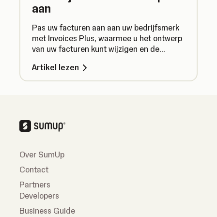
aan
Pas uw facturen aan aan uw bedrijfsmerk
met Invoices Plus, waarmee u het ontwerp
van uw facturen kunt wijzigen en de
informatie kunt aanpassen.
Artikel lezen
Over SumUp
Contact
Partners
Developers
Business Guide