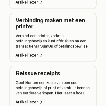
Artikel lezen
Verbinding maken met een
printer
Verbind een printer, zodat u
betalingsbewijzen kunt afdrukken na een
transactie via SumUp of betalingsbewijzen
van vorige transacties kunt afdrukken.
Artikel lezen
Reissue receipts
Geef klanten een kopie van een oud
betalingsbewijs of print of verstuur bonnen
van eerdere verkopen. Hier leest u hoe u
dat doet.
Artikel lezen