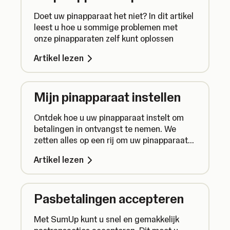
Doet uw pinapparaat het niet? In dit artikel
leest u hoe u sommige problemen met
onze pinapparaten zelf kunt oplossen
Artikel lezen
Mijn pinapparaat instellen
Ontdek hoe u uw pinapparaat instelt om
betalingen in ontvangst te nemen. We
zetten alles op een rij om uw pinapparaat
klaar te maken voor transacties.
Artikel lezen
Pasbetalingen accepteren
Met SumUp kunt u snel en gemakkelijk