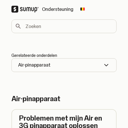
Ondersteuning
Change country
Zoeken
Gerelateerde onderdelen
Air-pinapparaat
Air-pinapparaat
Problemen met mijn Air en
3G pinapparaat oplossen