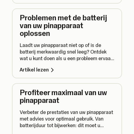
Problemen met de batterij
van uw pinapparaat
oplossen
Laadt uw pinapparaat niet op of is de
batterij merkwaardig snel leeg? Ontdek
wat u kunt doen als u een probleem ervaart
met de batterij van uw pinapparaat.
Artikel lezen
Profiteer maximaal van uw
pinapparaat
Verbeter de prestaties van uw pinapparaat
met advies voor optimaal gebruik. Van
batterijduur tot bijwerken: dit moet u
weten.