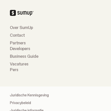
Over SumUp
Contact
Partners
Developers
Business Guide
Vacatures
Pers
Juridische Kennisgeving
Privacybeleid
Juridische informatie