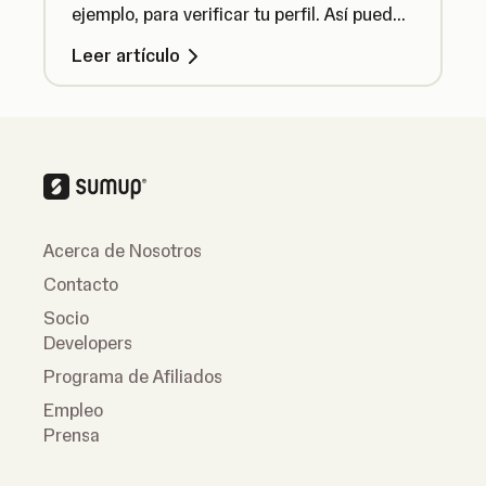
ejemplo, para verificar tu perfil. Así puedes
cargar documentos rápida y fácilmente.
Leer artículo
Acerca de Nosotros
Contacto
Socio
Developers
Programa de Afiliados
Empleo
Prensa