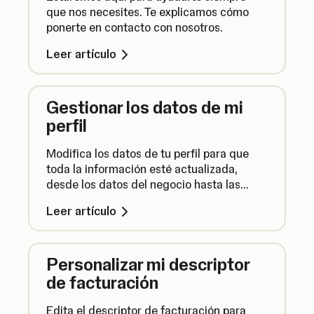
que nos necesites. Te explicamos cómo
ponerte en contacto con nosotros.
Leer artículo
Gestionar los datos de mi
perfil
Modifica los datos de tu perfil para que
toda la información esté actualizada,
desde los datos del negocio hasta las
contraseñas que hayas cambiado.
Leer artículo
Personalizar mi descriptor
de facturación
Edita el descriptor de facturación para