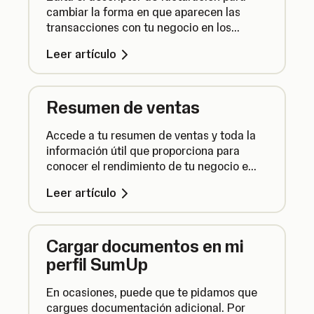
cambiar la forma en que aparecen las
transacciones con tu negocio en los
extractos bancarios de los clientes.
Leer artículo
Resumen de ventas
Accede a tu resumen de ventas y toda la
información útil que proporciona para
conocer el rendimiento de tu negocio e
identificar oportunidades de crecimiento.
Leer artículo
Cargar documentos en mi
perfil SumUp
En ocasiones, puede que te pidamos que
cargues documentación adicional. Por