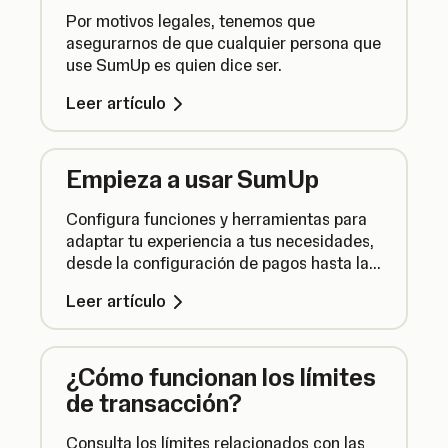
Por motivos legales, tenemos que
asegurarnos de que cualquier persona que
use SumUp es quien dice ser.
Leer artículo
Empieza a usar SumUp
Configura funciones y herramientas para
adaptar tu experiencia a tus necesidades,
desde la configuración de pagos hasta la
gestión de clientes y productos.
Leer artículo
¿Cómo funcionan los límites
de transacción?
Consulta los límites relacionados con las