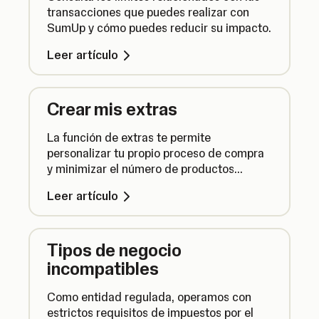
transacciones que puedes realizar con
SumUp y cómo puedes reducir su impacto.
Leer artículo
Crear mis extras
La función de extras te permite
personalizar tu propio proceso de compra
y minimizar el número de productos
necesarios en el catálogo.
Leer artículo
Tipos de negocio
incompatibles
Como entidad regulada, operamos con
estrictos requisitos de impuestos por el