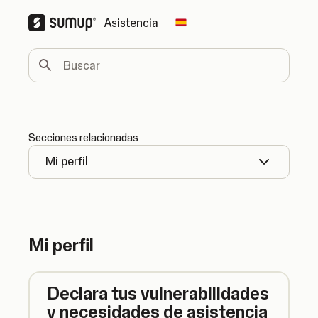
Asistencia
Change country
Buscar
Secciones relacionadas
Mi perfil
Mi perfil
Declara tus vulnerabilidades
y necesidades de asistencia