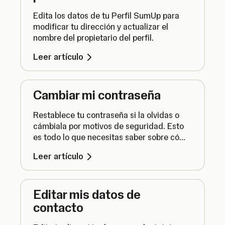
Edita los datos de tu Perfil SumUp para
modificar tu dirección y actualizar el
nombre del propietario del perfil.
Leer artículo
Cambiar mi contraseña
Restablece tu contraseña si la olvidas o
cámbiala por motivos de seguridad. Esto
es todo lo que necesitas saber sobre cómo
actualizar tu contraseña.
Leer artículo
Editar mis datos de
contacto