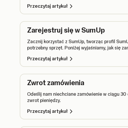
Przeczytaj artykuł
Zarejestruj się w SumUp
Zacznij korzystać z SumUp, tworząc profil Sum
potrzebny sprzęt. Poniżej wyjaśniamy, jak się za
Przeczytaj artykuł
Zwrot zamówienia
Odeślij nam niechciane zamówienie w ciągu 30 
zwrot pieniędzy.
Przeczytaj artykuł