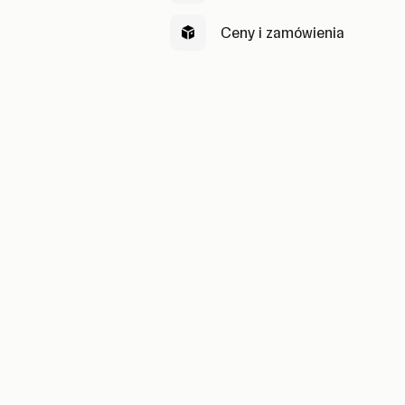
Ceny i zamówienia