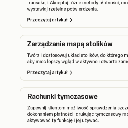
transakcji. Akceptuj różne metody płatności, mon
wystawiaj rzetelne potwierdzenia.
Przeczytaj artykuł
Zarządzanie mapą stolików
Twórz i dostosowuj układ stolików, do którego
aby mieć lepszy wgląd w aktywne i otwarte zam
Przeczytaj artykuł
Rachunki tymczasowe
Zapewnij klientom możliwość sprawdzenia szc
dokonaniem płatności, drukując tymczasowy rac
aktywować tę funkcję i jej używać.