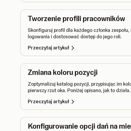
Tworzenie profili pracowników
Skonfiguruj profil dla każdego członka zespołu,
logowania i dostosować dostęp do jego roli.
Przeczytaj artykuł
Zmiana koloru pozycji
Zoptymalizuj katalog pozycji, przypisując im kol
pierwszy rzut oka. Poniżej opisano, jak to działa.
Przeczytaj artykuł
Konfigurowanie opcji dań na mie