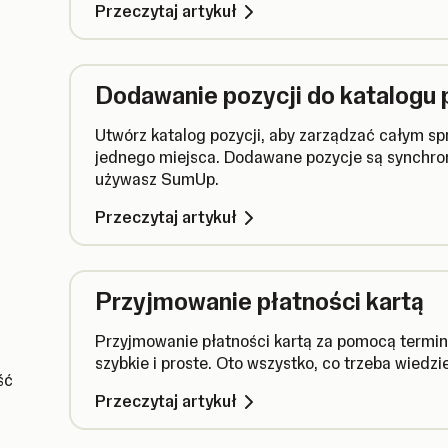
Przeczytaj artykuł
Dodawanie pozycji do katalogu 
Utwórz katalog pozycji, aby zarządzać całym 
jednego miejsca. Dodawane pozycje są synchro
używasz SumUp.
Przeczytaj artykuł
Przyjmowanie płatności kartą
Przyjmowanie płatności kartą za pomocą termin
szybkie i proste. Oto wszystko, co trzeba wiedzi
ść
Przeczytaj artykuł