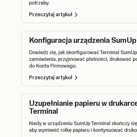
potrzeby.
Przeczytaj artykuł
Konfiguracja urządzenia SumUp
Dowiedz się, jak skonfigurować Terminal SumUp
zamówienia, przyjmować płatności, drukować po
do Konta Firmowego.
Przeczytaj artykuł
Uzupełnianie papieru w drukar
Terminal
Kiedy w urządzeniu SumUp Terminal skończy się 
aby wymienić rolkę papieru i kontynuować druk