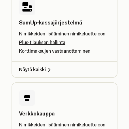
SumUp-kassajärjestelmä
Nimikkeiden lisääminen nimikeluetteloon
Plus-tilauksen hallinta
Korttimaksujen vastaanottaminen
Näytä kaikki
Verkkokauppa
Nimikkeiden lisääminen nimikeluetteloon