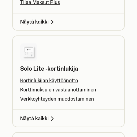
Tilaa Maksut Plus
Näytä kaikki
Solo Lite ‑kortinlukija
Kortinlukijan käyttöönotto
Korttimaksujen vastaanottaminen
Verkkoyhteyden muodostaminen
Näytä kaikki