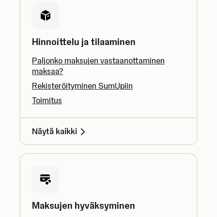
Hinnoittelu ja tilaaminen
Paljonko maksujen vastaanottaminen
maksaa?
Rekisteröityminen SumUpiin
Toimitus
Näytä kaikki
Maksujen hyväksyminen