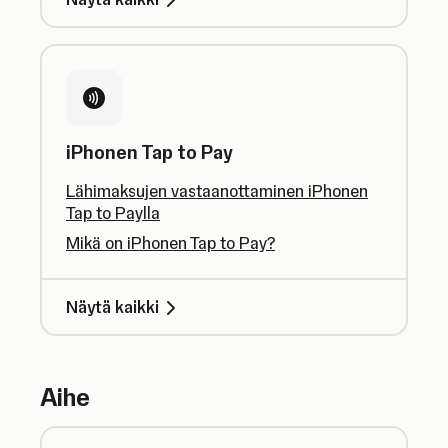
iPhonen Tap to Pay
Lähimaksujen vastaanottaminen iPhonen
Tap to Paylla
Mikä on iPhonen Tap to Pay?
Näytä kaikki
Aihe