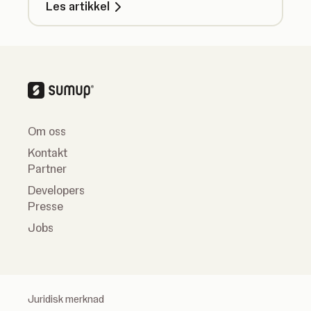
Les artikkel
Om oss
Kontakt
Partner
Developers
Presse
Jobs
Juridisk merknad