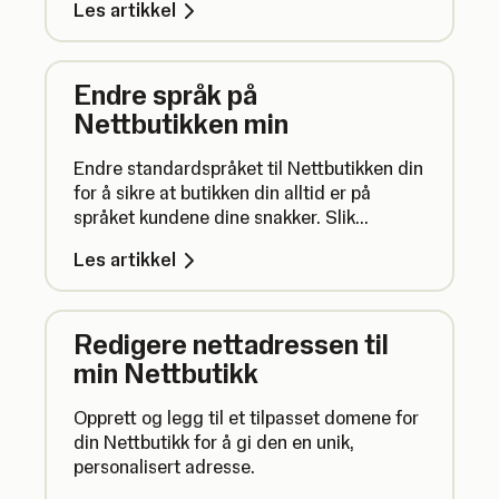
Les artikkel
Endre språk på
Nettbutikken min
Endre standardspråket til Nettbutikken din
for å sikre at butikken din alltid er på
språket kundene dine snakker. Slik
fungerer det.
Les artikkel
Redigere nettadressen til
min Nettbutikk
Opprett og legg til et tilpasset domene for
din Nettbutikk for å gi den en unik,
personalisert adresse.