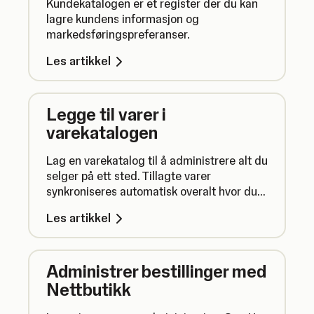
Kundekatalogen er et register der du kan
lagre kundens informasjon og
markedsføringspreferanser.
Les artikkel
Legge til varer i
varekatalogen
Lag en varekatalog til å administrere alt du
selger på ett sted. Tillagte varer
synkroniseres automatisk overalt hvor du
bruker SumUp.
Les artikkel
Administrer bestillinger med
Nettbutikk