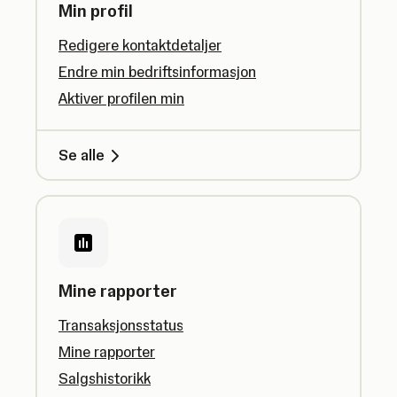
Min profil
Redigere kontaktdetaljer
Endre min bedriftsinformasjon
Aktiver profilen min
Se alle
Mine rapporter
Transaksjonsstatus
Mine rapporter
Salgshistorikk