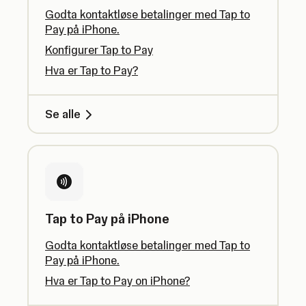
Godta kontaktløse betalinger med Tap to
Pay på iPhone.
Konfigurer Tap to Pay
Hva er Tap to Pay?
Se alle
Tap to Pay på iPhone
Godta kontaktløse betalinger med Tap to
Pay på iPhone.
Hva er Tap to Pay on iPhone?