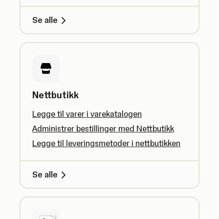
Se alle
Nettbutikk
Legge til varer i varekatalogen
Administrer bestillinger med Nettbutikk
Legge til leveringsmetoder i nettbutikken
Se alle