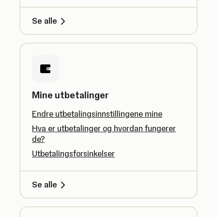
Se alle
Mine utbetalinger
Endre utbetalingsinnstillingene mine
Hva er utbetalinger og hvordan fungerer
de?
Utbetalingsforsinkelser
Se alle