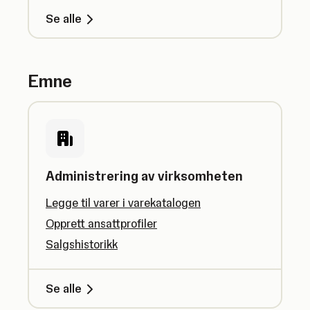
Se alle
Emne
Administrering av virksomheten
Legge til varer i varekatalogen
Opprett ansattprofiler
Salgshistorikk
Se alle