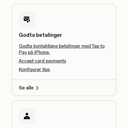
Godta betalinger
Godta kontaktløse betalinger med Tap to
Pay på iPhone.
Accept card payments
Konfigurer tips
Se alle