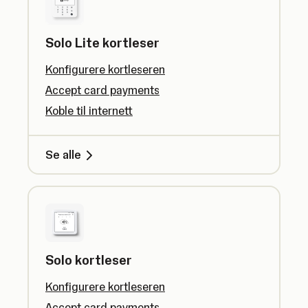
Solo Lite kortleser
Konfigurere kortleseren
Accept card payments
Koble til internett
Se alle
Solo kortleser
Konfigurere kortleseren
Accept card payments