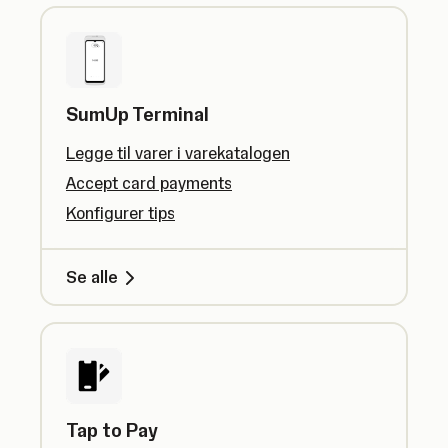
SumUp Terminal
Legge til varer i varekatalogen
Accept card payments
Konfigurer tips
Se alle
Tap to Pay