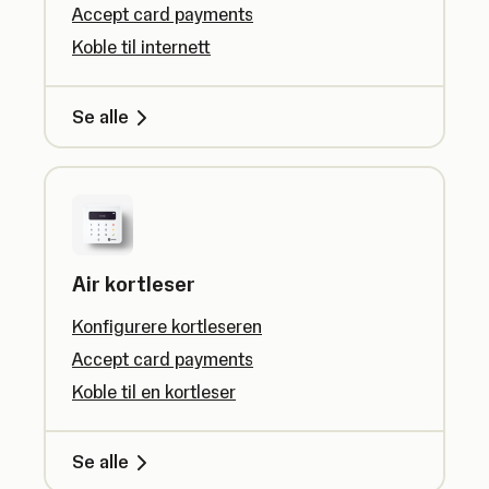
Accept card payments
Koble til internett
Se alle
Air kortleser
Konfigurere kortleseren
Accept card payments
Koble til en kortleser
Se alle