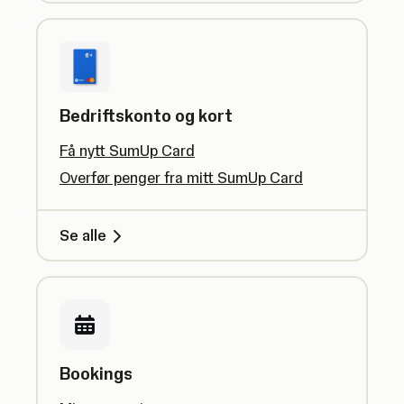
Bedriftskonto og kort
Få nytt SumUp Card
Overfør penger fra mitt SumUp Card
Se alle
Bookings