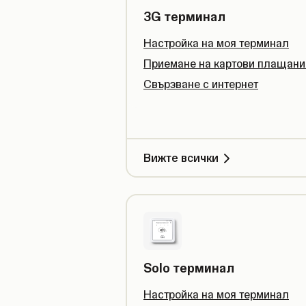
3G терминал
Настройка на моя терминал
Приемане на картови плащани
Свързване с интернет
Вижте всички
Solo терминал
Настройка на моя терминал