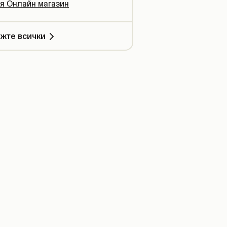
я Онлайн магазин
жте всички