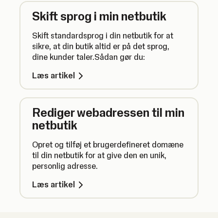
Skift sprog i min netbutik
Skift standardsprog i din netbutik for at
sikre, at din butik altid er på det sprog,
dine kunder taler.Sådan gør du:
Læs artikel
Rediger webadressen til min
netbutik
Opret og tilføj et brugerdefineret domæne
til din netbutik for at give den en unik,
personlig adresse.
Læs artikel