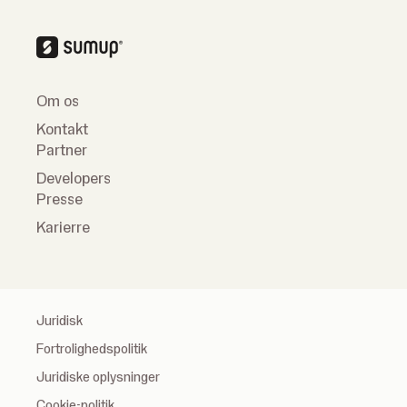
Om os
Kontakt
Partner
Developers
Presse
Karierre
Juridisk
Fortrolighedspolitik
Juridiske oplysninger
Cookie-politik