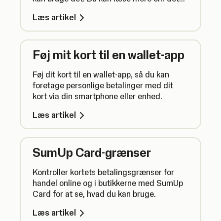
her.
Læs artikel
Føj mit kort til en wallet-app
Føj dit kort til en wallet-app, så du kan
foretage personlige betalinger med dit
kort via din smartphone eller enhed.
Læs artikel
SumUp Card-grænser
Kontroller kortets betalingsgrænser for
handel online og i butikkerne med SumUp
Card for at se, hvad du kan bruge.
Læs artikel