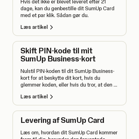
Hvis det ikke er blevet leveret efter 21
dage, kan du genbestille dit SumUp Card
med et par klik. Sådan gør du.
Læs artikel
Skift PIN-kode til mit
SumUp Business-kort
Nulstil PIN-koden til dit SumUp Business-
kort for at beskytte dit kort, hvis du
glemmer koden, eller hvis du tror, at den er
blevet kompromitteret.
Læs artikel
Levering af SumUp Card
Læs om, hvordan dit SumUp Card kommer