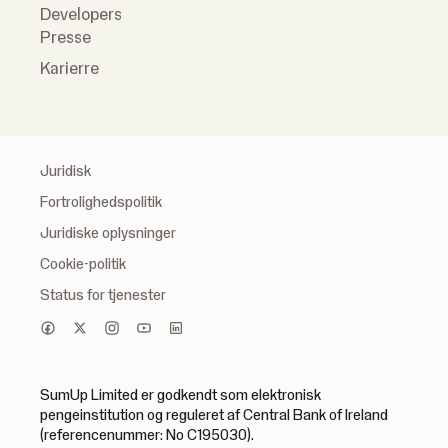
Developers
Presse
Karierre
Juridisk
Fortrolighedspolitik
Juridiske oplysninger
Cookie-politik
Status for tjenester
SumUp Limited er godkendt som elektronisk
pengeinstitution og reguleret af Central Bank of Ireland
(referencenummer: No C195030).