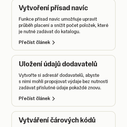
Vytvoření přísad navíc
Funkce přísad navíc umožňuje upravit
průběh placení a snížit počet položek, které
je nutné zadávat do katalogu.
Přečíst článek
Uložení údajů dodavatelů
Vytvořte si adresář dodavatelů, abyste
s nimi mohli propojovat výdaje bez nutnosti
zadávat příslušné údaje pokaždé znovu.
Přečíst článek
Vytváření čárových kódů