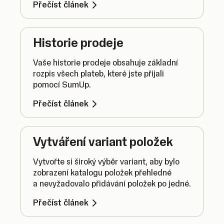
Přečíst článek
a sdílení odpovědnosti.
Historie prodeje
Vaše historie prodeje obsahuje základní
rozpis všech plateb, které jste přijali
pomocí SumUp.
Přečíst článek
Vytváření variant položek
Vytvořte si široký výběr variant, aby bylo
zobrazení katalogu položek přehledné
a nevyžadovalo přidávání položek po jedné.
Přečíst článek