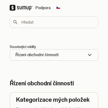
Podpora
Change country
Hledat
Související oddíly
Řízení obchodní činnosti
Řízení obchodní činnosti
Kategorizace mých položek