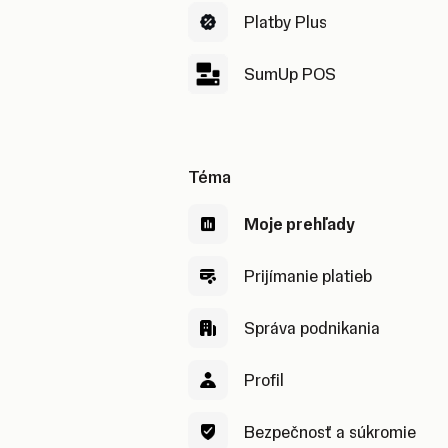
Platby Plus
SumUp POS
Téma
Moje prehľady
Prijímanie platieb
Správa podnikania
Profil
Bezpečnosť a súkromie