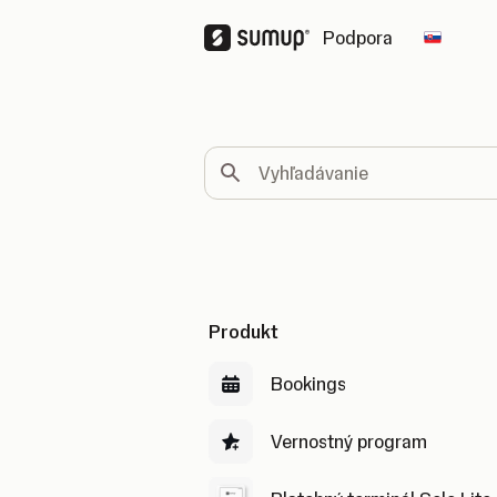
Podpora
Change
Vyhľadávanie
Produkt
Bookings
Vernostný program